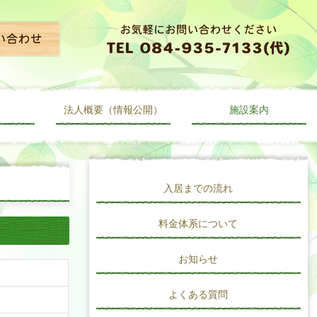
法人概要（情報公開）
施設案内
入居までの流れ
料金体系について
お知らせ
よくある質問