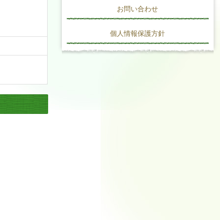
お問い合わせ
個人情報保護方針