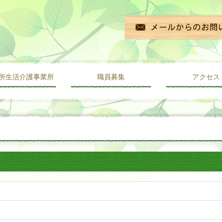
所生活介護事業所
職員募集
アクセス