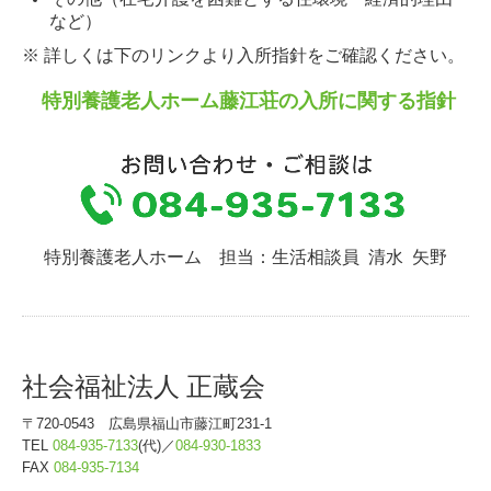
など）
※ 詳しくは下のリンクより入所指針をご確認ください。
特別養護老人ホーム藤江荘の
入所に関する指針
特別養護老人ホーム 担当：生活相談員 清水 矢野
社会福祉法人 正蔵会
〒720-0543 広島県福山市藤江町231-1
TEL
084-935-7133
(代)／
084-930-1833
FAX
084-935-7134