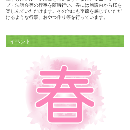
ブ・法話会等の行事を随時行い、春には施設内から桜を
楽しんでいただけます。その他にも季節を感じていただ
けるような行事、おやつ作り等を行っています。
イベント