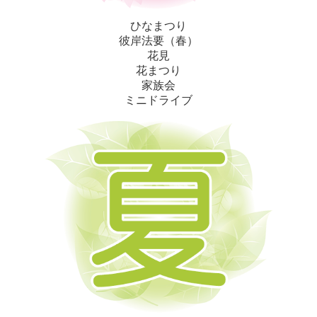
ひなまつり
彼岸法要（春）
花見
花まつり
家族会
ミニドライブ